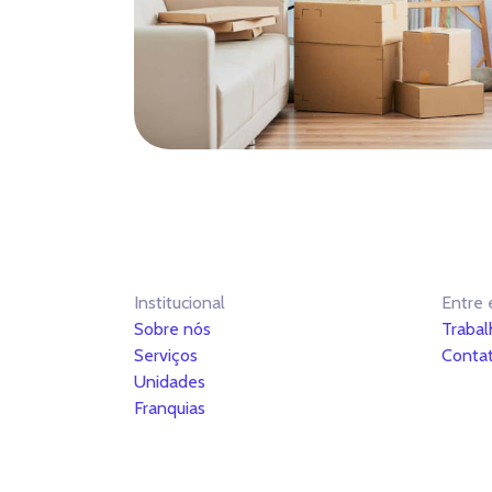
Institucional
Entre 
Sobre nós
Trabal
Serviços
Conta
Unidades
Franquias