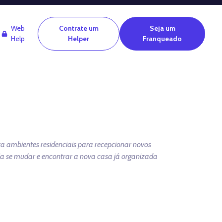
Web
Contrate um
Seja um
Help
Helper
Franqueado
a ambientes residenciais para recepcionar novos
a se mudar e encontrar a nova casa já organizada