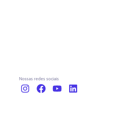
Nossas redes sociais